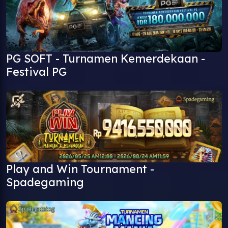
PG SOFT - Turnamen Kemerdekaan -
Festival PG
Play and Win Tournament -
Spadegaming