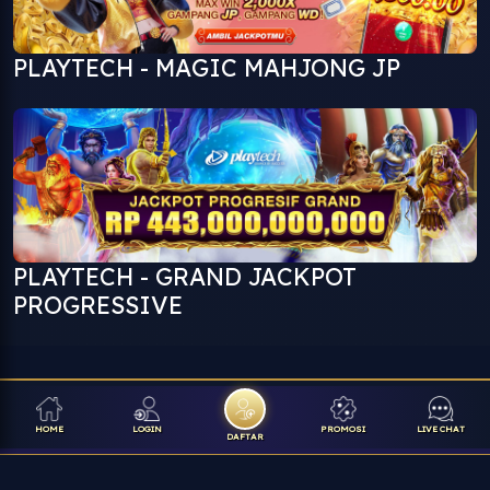
PLAYTECH - MAGIC MAHJONG JP
PLAYTECH - GRAND JACKPOT
PROGRESSIVE
SC108: Wadah Akun Hoki Slot Mania & Prediksi Togel Akurat 2026
SC108: Wadah Akun Hoki Slot Mania & Prediksi Togel Akurat 2026
SC108: Wadah Akun Hoki Slot Mania & Prediksi Togel Akurat 2026
SC108: Wadah Akun Hoki Slot Mania & Prediksi Togel Akurat 2026
SC108: Wadah Akun Hoki Slot Mania & Prediksi Togel Akurat 2026
SC108: Wadah Akun Hoki Slot Mania & Prediksi Togel Akurat 2026
SC108: Wadah Akun Hoki Slot Mania & Prediksi Togel Akurat 2026
SC108: Wadah Akun Hoki Slot Mania & Prediksi Togel Akurat 2026
SC108: Wadah Akun Hoki Slot Mania & Prediksi Togel Akurat 2026
SC108: Wadah Akun Hoki Slot Mania & Prediksi Togel Akurat 2026
SC108: Wadah Akun Hoki Slot Mania & Prediksi Togel Akurat 2026
SC108: Wadah Akun Hoki Slot Mania & Prediksi Togel Akurat 2026
SC108: Wadah Akun Hoki Slot Mania & Prediksi Togel Akurat 2026
SC108: Wadah Akun Hoki Slot Mania & Prediksi Togel Akurat 2026
SC108: Wadah Akun Hoki Slot Mania & Prediksi Togel Akurat 2026
SC108: Wadah Akun Hoki Slot Mania & Prediksi Togel Akurat 2026
SC108: Wadah Akun Hoki Slot Mania & Prediksi Togel Akurat 2026
SC108: Wadah Akun Hoki Slot Mania & Prediksi Togel Akurat 2026
SC108: Wadah Akun Hoki Slot Mania & Prediksi Togel Akurat 2026
SC108: Wadah Akun Hoki Slot Mania & Prediksi Togel Akurat 2026
SC108: Wadah Akun Hoki Slot Mania & Prediksi Togel Akurat 2026
SC108: Wadah Akun Hoki Slot Mania & Prediksi Togel Akurat 2026
SC108: Wadah Akun Hoki Slot Mania & Prediksi Togel Akurat 2026
SC108: Wadah Akun Hoki Slot Mania & Prediksi Togel Akurat 2026
SC108: Wadah Akun Hoki Slot Mania & Prediksi Togel Akurat 2026
SC108: Wadah Akun Hoki Slot Mania & Prediksi Togel Akurat 2026
SC108: Wadah Akun Hoki Slot Mania & Prediksi Togel Akurat 2026
SC108: Wadah Akun Hoki Slot Mania & Prediksi Togel Akurat 2026
SC108: Wadah Akun Hoki Slot Mania & Prediksi Togel Akurat 2026
SC108: Wadah Akun Hoki Slot Mania & Prediksi Togel Akurat 2026
SC108: Wadah Akun Hoki Slot Mania & Prediksi Togel Akurat 2026
SC108: Wadah Akun Hoki Slot Mania & Prediksi Togel Akurat 2026
SC108: Wadah Akun Hoki Slot Mania & Prediksi Togel Akurat 2026
SC108: Wadah Akun Hoki Slot Mania & Prediksi Togel Akurat 2026
SC108: Wadah Akun Hoki Slot Mania & Prediksi Togel Akurat 2026
SC108: Wadah Akun Hoki Slot Mania & Prediksi Togel Akurat 2026
SC108: Wadah Akun Hoki Slot Mania & Prediksi Togel Akurat 2026
SC108: Wadah Akun Hoki Slot Mania & Prediksi Togel Akurat 2026
SC108: Wadah Akun Hoki Slot Mania & Prediksi Togel Akurat 2026
SC108: Wadah Akun Hoki Slot Mania & Prediksi Togel Akurat 2026
SC108: Wadah Akun Hoki Slot Mania & Prediksi Togel Akurat 2026
SC108: Wadah Akun Hoki Slot Mania & Prediksi Togel Akurat 2026
SC108: Wadah Akun Hoki Slot Mania & Prediksi Togel Akurat 2026
SC108: Wadah Akun Hoki Slot Mania & Prediksi Togel Akurat 2026
SC108: Wadah Akun Hoki Slot Mania & Prediksi Togel Akurat 2026
SC108: Wadah Akun Hoki Slot Mania & Prediksi Togel Akurat 2026
SC108: Wadah Akun Hoki Slot Mania & Prediksi Togel Akurat 2026
SC108: Wadah Akun Hoki Slot Mania & Prediksi Togel Akurat 2026
SC108: Wadah Akun Hoki Slot Mania & Prediksi Togel Akurat 2026
SC108: Wadah Akun Hoki Slot Mania & Prediksi Togel Akurat 2026
SC108: Wadah Akun Hoki Slot Mania & Prediksi Togel Akurat 2026
SC108: Wadah Akun Hoki Slot Mania & Prediksi Togel Akurat 2026
SC108: Wadah Akun Hoki Slot Mania & Prediksi Togel Akurat 2026
SC108: Wadah Akun Hoki Slot Mania & Prediksi Togel Akurat 2026
SC108: Wadah Akun Hoki Slot Mania & Prediksi Togel Akurat 2026
SC108: Wadah Akun Hoki Slot Mania & Prediksi Togel Akurat 2026
SC108: Wadah Akun Hoki Slot Mania & Prediksi Togel Akurat 2026
SC108: Wadah Akun Hoki Slot Mania & Prediksi Togel Akurat 2026
SC108: Wadah Akun Hoki Slot Mania & Prediksi Togel Akurat 2026
SC108: Wadah Akun Hoki Slot Mania & Prediksi Togel Akurat 2026
SC108: Wadah Akun Hoki Slot Mania & Prediksi Togel Akurat 2026
SC108: Wadah Akun Hoki Slot Mania & Prediksi Togel Akurat 2026
SC108: Wadah Akun Hoki Slot Mania & Prediksi Togel Akurat 2026
SC108: Wadah Akun Hoki Slot Mania & Prediksi Togel Akurat 2026
SC108: Wadah Akun Hoki Slot Mania & Prediksi Togel Akurat 2026
SC108: Wadah Akun Hoki Slot Mania & Prediksi Togel Akurat 2026
SC108: Wadah Akun Hoki Slot Mania & Prediksi Togel Akurat 2026
SC108: Wadah Akun Hoki Slot Mania & Prediksi Togel Akurat 2026
SC108: Wadah Akun Hoki Slot Mania & Prediksi Togel Akurat 2026
SC108: Wadah Akun Hoki Slot Mania & Prediksi Togel Akurat 2026
SC108: Wadah Akun Hoki Slot Mania & Prediksi Togel Akurat 2026
SC108: Wadah Akun Hoki Slot Mania & Prediksi Togel Akurat 2026
SC108: Wadah Akun Hoki Slot Mania & Prediksi Togel Akurat 2026
SC108: Wadah Akun Hoki Slot Mania & Prediksi Togel Akurat 2026
SC108: Wadah Akun Hoki Slot Mania & Prediksi Togel Akurat 2026
SC108: Wadah Akun Hoki Slot Mania & Prediksi Togel Akurat 2026
SC108: Wadah Akun Hoki Slot Mania & Prediksi Togel Akurat 2026
SC108: Wadah Akun Hoki Slot Mania & Prediksi Togel Akurat 2026
SC108: Wadah Akun Hoki Slot Mania & Prediksi Togel Akurat 2026
SC108: Wadah Akun Hoki Slot Mania & Prediksi Togel Akurat 2026
SC108: Wadah Akun Hoki Slot Mania & Prediksi Togel Akurat 2026
SC108: Wadah Akun Hoki Slot Mania & Prediksi Togel Akurat 2026
SC108: Wadah Akun Hoki Slot Mania & Prediksi Togel Akurat 2026
SC108: Wadah Akun Hoki Slot Mania & Prediksi Togel Akurat 2026
SC108: Wadah Akun Hoki Slot Mania & Prediksi Togel Akurat 2026
SC108: Wadah Akun Hoki Slot Mania & Prediksi Togel Akurat 2026
SC108: Wadah Akun Hoki Slot Mania & Prediksi Togel Akurat 2026
SC108: Wadah Akun Hoki Slot Mania & Prediksi Togel Akurat 2026
SC108: Wadah Akun Hoki Slot Mania & Prediksi Togel Akurat 2026
SC108: Wadah Akun Hoki Slot Mania & Prediksi Togel Akurat 2026
SC108: Wadah Akun Hoki Slot Mania & Prediksi Togel Akurat 2026
SC108: Wadah Akun Hoki Slot Mania & Prediksi Togel Akurat 2026
SC108: Wadah Akun Hoki Slot Mania & Prediksi Togel Akurat 2026
SC108: Wadah Akun Hoki Slot Mania & Prediksi Togel Akurat 2026
SC108: Wadah Akun Hoki Slot Mania & Prediksi Togel Akurat 2026
SC108: Wadah Akun Hoki Slot Mania & Prediksi Togel Akurat 2026
SC108: Wadah Akun Hoki Slot Mania & Prediksi Togel Akurat 2026
SC108: Wadah Akun Hoki Slot Mania & Prediksi Togel Akurat 2026
SC108: Wadah Akun Hoki Slot Mania & Prediksi Togel Akurat 2026
SC108: Wadah Akun Hoki Slot Mania & Prediksi Togel Akurat 2026
SC108: Wadah Akun Hoki Slot Mania & Prediksi Togel Akurat 2026
SC108: Wadah Akun Hoki Slot Mania & Prediksi Togel Akurat 2026
SC108: Wadah Akun Hoki Slot Mania & Prediksi Togel Akurat 2026
SC108: Wadah Akun Hoki Slot Mania & Prediksi Togel Akurat 2026
SC108: Wadah Akun Hoki Slot Mania & Prediksi Togel Akurat 2026
SC108: Wadah Akun Hoki Slot Mania & Prediksi Togel Akurat 2026
SC108: Wadah Akun Hoki Slot Mania & Prediksi Togel Akurat 2026
SC108: Wadah Akun Hoki Slot Mania & Prediksi Togel Akurat 2026
SC108: Wadah Akun Hoki Slot Mania & Prediksi Togel Akurat 2026
SC108: Wadah Akun Hoki Slot Mania & Prediksi Togel Akurat 2026
SC108: Wadah Akun Hoki Slot Mania & Prediksi Togel Akurat 2026
SC108: Wadah Akun Hoki Slot Mania & Prediksi Togel Akurat 2026
SC108: Wadah Akun Hoki Slot Mania & Prediksi Togel Akurat 2026
SC108: Wadah Akun Hoki Slot Mania & Prediksi Togel Akurat 2026
SC108: Wadah Akun Hoki Slot Mania & Prediksi Togel Akurat 2026
SC108: Wadah Akun Hoki Slot Mania & Prediksi Togel Akurat 2026
SC108: Wadah Akun Hoki Slot Mania & Prediksi Togel Akurat 2026
SC108: Wadah Akun Hoki Slot Mania & Prediksi Togel Akurat 2026
SC108: Wadah Akun Hoki Slot Mania & Prediksi Togel Akurat 2026
SC108: Wadah Akun Hoki Slot Mania & Prediksi Togel Akurat 2026
SC108: Wadah Akun Hoki Slot Mania & Prediksi Togel Akurat 2026
SC108: Wadah Akun Hoki Slot Mania & Prediksi Togel Akurat 2026
SC108: Wadah Akun Hoki Slot Mania & Prediksi Togel Akurat 2026
SC108: Wadah Akun Hoki Slot Mania & Prediksi Togel Akurat 2026
SC108: Wadah Akun Hoki Slot Mania & Prediksi Togel Akurat 2026
SC108: Wadah Akun Hoki Slot Mania & Prediksi Togel Akurat 2026
SC108: Wadah Akun Hoki Slot Mania & Prediksi Togel Akurat 2026
SC108: Wadah Akun Hoki Slot Mania & Prediksi Togel Akurat 2026
SC108: Wadah Akun Hoki Slot Mania & Prediksi Togel Akurat 2026
SC108: Wadah Akun Hoki Slot Mania & Prediksi Togel Akurat 2026
SC108: Wadah Akun Hoki Slot Mania & Prediksi Togel Akurat 2026
SC108: Wadah Akun Hoki Slot Mania & Prediksi Togel Akurat 2026
SC108: Wadah Akun Hoki Slot Mania & Prediksi Togel Akurat 2026
SC108: Wadah Akun Hoki Slot Mania & Prediksi Togel Akurat 2026
SC108: Wadah Akun Hoki Slot Mania & Prediksi Togel Akurat 2026
SC108: Wadah Akun Hoki Slot Mania & Prediksi Togel Akurat 2026
SC108: Wadah Akun Hoki Slot Mania & Prediksi Togel Akurat 2026
SC108: Wadah Akun Hoki Slot Mania & Prediksi Togel Akurat 2026
SC108: Wadah Akun Hoki Slot Mania & Prediksi Togel Akurat 2026
SC108: Wadah Akun Hoki Slot Mania & Prediksi Togel Akurat 2026
SC108: Wadah Akun Hoki Slot Mania & Prediksi Togel Akurat 2026
SC108: Wadah Akun Hoki Slot Mania & Prediksi Togel Akurat 2026
SC108: Wadah Akun Hoki Slot Mania & Prediksi Togel Akurat 2026
SC108: Wadah Akun Hoki Slot Mania & Prediksi Togel Akurat 2026
SC108: Wadah Akun Hoki Slot Mania & Prediksi Togel Akurat 2026
SC108: Wadah Akun Hoki Slot Mania & Prediksi Togel Akurat 2026
SC108: Wadah Akun Hoki Slot Mania & Prediksi Togel Akurat 2026
SC108: Wadah Akun Hoki Slot Mania & Prediksi Togel Akurat 2026
SC108: Wadah Akun Hoki Slot Mania & Prediksi Togel Akurat 2026
SC108: Wadah Akun Hoki Slot Mania & Prediksi Togel Akurat 2026
SC108: Wadah Akun Hoki Slot Mania & Prediksi Togel Akurat 2026
SC108: Wadah Akun Hoki Slot Mania & Prediksi Togel Akurat 2026
SC108: Wadah Akun Hoki Slot Mania & Prediksi Togel Akurat 2026
SC108: Wadah Akun Hoki Slot Mania & Prediksi Togel Akurat 2026
SC108: Wadah Akun Hoki Slot Mania & Prediksi Togel Akurat 2026
SC108: Wadah Akun Hoki Slot Mania & Prediksi Togel Akurat 2026
SC108: Wadah Akun Hoki Slot Mania & Prediksi Togel Akurat 2026
SC108: Wadah Akun Hoki Slot Mania & Prediksi Togel Akurat 2026
SC108: Wadah Akun Hoki Slot Mania & Prediksi Togel Akurat 2026
SC108: Wadah Akun Hoki Slot Mania & Prediksi Togel Akurat 2026
SC108: Wadah Akun Hoki Slot Mania & Prediksi Togel Akurat 2026
SC108: Wadah Akun Hoki Slot Mania & Prediksi Togel Akurat 2026
SC108: Wadah Akun Hoki Slot Mania & Prediksi Togel Akurat 2026
SC108: Wadah Akun Hoki Slot Mania & Prediksi Togel Akurat 2026
SC108: Wadah Akun Hoki Slot Mania & Prediksi Togel Akurat 2026
SC108: Wadah Akun Hoki Slot Mania & Prediksi Togel Akurat 2026
SC108: Wadah Akun Hoki Slot Mania & Prediksi Togel Akurat 2026
SC108: Wadah Akun Hoki Slot Mania & Prediksi Togel Akurat 2026
SC108: Wadah Akun Hoki Slot Mania & Prediksi Togel Akurat 2026
SC108: Wadah Akun Hoki Slot Mania & Prediksi Togel Akurat 2026
SC108: Wadah Akun Hoki Slot Mania & Prediksi Togel Akurat 2026
SC108: Wadah Akun Hoki Slot Mania & Prediksi Togel Akurat 2026
SC108: Wadah Akun Hoki Slot Mania & Prediksi Togel Akurat 2026
SC108: Wadah Akun Hoki Slot Mania & Prediksi Togel Akurat 2026
SC108: Wadah Akun Hoki Slot Mania & Prediksi Togel Akurat 2026
SC108: Wadah Akun Hoki Slot Mania & Prediksi Togel Akurat 2026
SC108: Wadah Akun Hoki Slot Mania & Prediksi Togel Akurat 2026
SC108: Wadah Akun Hoki Slot Mania & Prediksi Togel Akurat 2026
SC108: Wadah Akun Hoki Slot Mania & Prediksi Togel Akurat 2026
SC108: Wadah Akun Hoki Slot Mania & Prediksi Togel Akurat 2026
SC108: Wadah Akun Hoki Slot Mania & Prediksi Togel Akurat 2026
SC108: Wadah Akun Hoki Slot Mania & Prediksi Togel Akurat 2026
SC108: Wadah Akun Hoki Slot Mania & Prediksi Togel Akurat 2026
SC108: Wadah Akun Hoki Slot Mania & Prediksi Togel Akurat 2026
SC108: Wadah Akun Hoki Slot Mania & Prediksi Togel Akurat 2026
SC108: Wadah Akun Hoki Slot Mania & Prediksi Togel Akurat 2026
SC108: Wadah Akun Hoki Slot Mania & Prediksi Togel Akurat 2026
SC108: Wadah Akun Hoki Slot Mania & Prediksi Togel Akurat 2026
SC108: Wadah Akun Hoki Slot Mania & Prediksi Togel Akurat 2026
SC108: Wadah Akun Hoki Slot Mania & Prediksi Togel Akurat 2026
SC108: Wadah Akun Hoki Slot Mania & Prediksi Togel Akurat 2026
SC108: Wadah Akun Hoki Slot Mania & Prediksi Togel Akurat 2026
SC108: Wadah Akun Hoki Slot Mania & Prediksi Togel Akurat 2026
SC108: Wadah Akun Hoki Slot Mania & Prediksi Togel Akurat 2026
SC108: Wadah Akun Hoki Slot Mania & Prediksi Togel Akurat 2026
SC108: Wadah Akun Hoki Slot Mania & Prediksi Togel Akurat 2026
SC108: Wadah Akun Hoki Slot Mania & Prediksi Togel Akurat 2026
SC108: Wadah Akun Hoki Slot Mania & Prediksi Togel Akurat 2026
SC108: Wadah Akun Hoki Slot Mania & Prediksi Togel Akurat 2026
SC108: Wadah Akun Hoki Slot Mania & Prediksi Togel Akurat 2026
SC108: Wadah Akun Hoki Slot Mania & Prediksi Togel Akurat 2026
SC108: Wadah Akun Hoki Slot Mania & Prediksi Togel Akurat 2026
SC108: Wadah Akun Hoki Slot Mania & Prediksi Togel Akurat 2026
SC108: Wadah Akun Hoki Slot Mania & Prediksi Togel Akurat 2026
SC108: Wadah Akun Hoki Slot Mania & Prediksi Togel Akurat 2026
SC108: Wadah Akun Hoki Slot Mania & Prediksi Togel Akurat 2026
SC108: Wadah Akun Hoki Slot Mania & Prediksi Togel Akurat 2026
SC108: Wadah Akun Hoki Slot Mania & Prediksi Togel Akurat 2026
SC108: Wadah Akun Hoki Slot Mania & Prediksi Togel Akurat 2026
SC108: Wadah Akun Hoki Slot Mania & Prediksi Togel Akurat 2026
SC108: Wadah Akun Hoki Slot Mania & Prediksi Togel Akurat 2026
SC108: Wadah Akun Hoki Slot Mania & Prediksi Togel Akurat 2026
SC108: Wadah Akun Hoki Slot Mania & Prediksi Togel Akurat 2026
SC108: Wadah Akun Hoki Slot Mania & Prediksi Togel Akurat 2026
SC108: Wadah Akun Hoki Slot Mania & Prediksi Togel Akurat 2026
SC108: Wadah Akun Hoki Slot Mania & Prediksi Togel Akurat 2026
SC108: Wadah Akun Hoki Slot Mania & Prediksi Togel Akurat 2026
SC108: Wadah Akun Hoki Slot Mania & Prediksi Togel Akurat 2026
SC108: Wadah Akun Hoki Slot Mania & Prediksi Togel Akurat 2026
SC108: Wadah Akun Hoki Slot Mania & Prediksi Togel Akurat 2026
SC108: Wadah Akun Hoki Slot Mania & Prediksi Togel Akurat 2026
SC108: Wadah Akun Hoki Slot Mania & Prediksi Togel Akurat 2026
SC108: Wadah Akun Hoki Slot Mania & Prediksi Togel Akurat 2026
SC108: Wadah Akun Hoki Slot Mania & Prediksi Togel Akurat 2026
SC108: Wadah Akun Hoki Slot Mania & Prediksi Togel Akurat 2026
SC108: Wadah Akun Hoki Slot Mania & Prediksi Togel Akurat 2026
SC108: Wadah Akun Hoki Slot Mania & Prediksi Togel Akurat 2026
SC108: Wadah Akun Hoki Slot Mania & Prediksi Togel Akurat 2026
SC108: Wadah Akun Hoki Slot Mania & Prediksi Togel Akurat 2026
SC108: Wadah Akun Hoki Slot Mania & Prediksi Togel Akurat 2026
SC108: Wadah Akun Hoki Slot Mania & Prediksi Togel Akurat 2026
SC108: Wadah Akun Hoki Slot Mania & Prediksi Togel Akurat 2026
SC108: Wadah Akun Hoki Slot Mania & Prediksi Togel Akurat 2026
SC108: Wadah Akun Hoki Slot Mania & Prediksi Togel Akurat 2026
SC108: Wadah Akun Hoki Slot Mania & Prediksi Togel Akurat 2026
SC108: Wadah Akun Hoki Slot Mania & Prediksi Togel Akurat 2026
SC108: Wadah Akun Hoki Slot Mania & Prediksi Togel Akurat 2026
SC108: Wadah Akun Hoki Slot Mania & Prediksi Togel Akurat 2026
SC108: Wadah Akun Hoki Slot Mania & Prediksi Togel Akurat 2026
SC108: Wadah Akun Hoki Slot Mania & Prediksi Togel Akurat 2026
SC108: Wadah Akun Hoki Slot Mania & Prediksi Togel Akurat 2026
SC108: Wadah Akun Hoki Slot Mania & Prediksi Togel Akurat 2026
SC108: Wadah Akun Hoki Slot Mania & Prediksi Togel Akurat 2026
SC108: Wadah Akun Hoki Slot Mania & Prediksi Togel Akurat 2026
SC108: Wadah Akun Hoki Slot Mania & Prediksi Togel Akurat 2026
SC108: Wadah Akun Hoki Slot Mania & Prediksi Togel Akurat 2026
SC108: Wadah Akun Hoki Slot Mania & Prediksi Togel Akurat 2026
SC108: Wadah Akun Hoki Slot Mania & Prediksi Togel Akurat 2026
SC108: Wadah Akun Hoki Slot Mania & Prediksi Togel Akurat 2026
SC108: Wadah Akun Hoki Slot Mania & Prediksi Togel Akurat 2026
SC108: Wadah Akun Hoki Slot Mania & Prediksi Togel Akurat 2026
SC108: Wadah Akun Hoki Slot Mania & Prediksi Togel Akurat 2026
SC108: Wadah Akun Hoki Slot Mania & Prediksi Togel Akurat 2026
SC108: Wadah Akun Hoki Slot Mania & Prediksi Togel Akurat 2026
SC108: Wadah Akun Hoki Slot Mania & Prediksi Togel Akurat 2026
SC108: Wadah Akun Hoki Slot Mania & Prediksi Togel Akurat 2026
SC108: Wadah Akun Hoki Slot Mania & Prediksi Togel Akurat 2026
SC108: Wadah Akun Hoki Slot Mania & Prediksi Togel Akurat 2026
SC108: Wadah Akun Hoki Slot Mania & Prediksi Togel Akurat 2026
HOME
SC108: Wadah Akun Hoki Slot Mania & Prediksi Togel Akurat 2026
SC108: Wadah Akun Hoki Slot Mania & Prediksi Togel Akurat 2026
LOGIN
SC108: Wadah Akun Hoki Slot Mania & Prediksi Togel Akurat 2026
SC108: Wadah Akun Hoki Slot Mania & Prediksi Togel Akurat 2026
SC108: Wadah Akun Hoki Slot Mania & Prediksi Togel Akurat 2026
PROMOSI
SC108: Wadah Akun Hoki Slot Mania & Prediksi Togel Akurat 2026
SC108: Wadah Akun Hoki Slot Mania & Prediksi Togel Akurat 2026
LIVE CHAT
SC108: Wadah Akun Hoki Slot Mania & Prediksi Togel Akurat 2026
SC108: Wadah Akun Hoki Slot Mania & Prediksi Togel Akurat 2026
SC108: Wadah Akun Hoki Slot Mania & Prediksi Togel Akurat 2026
SC108: Wadah Akun Hoki Slot Mania & Prediksi Togel Akurat 2026
SC108: Wadah Akun Hoki Slot Mania & Prediksi Togel Akurat 2026
SC108: Wadah Akun Hoki Slot Mania & Prediksi Togel Akurat 2026
SC108: Wadah Akun Hoki Slot Mania & Prediksi Togel Akurat 2026
SC108: Wadah Akun Hoki Slot Mania & Prediksi Togel Akurat 2026
SC108: Wadah Akun Hoki Slot Mania & Prediksi Togel Akurat 2026
SC108: Wadah Akun Hoki Slot Mania & Prediksi Togel Akurat 2026
SC108: Wadah Akun Hoki Slot Mania & Prediksi Togel Akurat 2026
SC108: Wadah Akun Hoki Slot Mania & Prediksi Togel Akurat 2026
SC108: Wadah Akun Hoki Slot Mania & Prediksi Togel Akurat 2026
SC108: Wadah Akun Hoki Slot Mania & Prediksi Togel Akurat 2026
SC108: Wadah Akun Hoki Slot Mania & Prediksi Togel Akurat 2026
SC108: Wadah Akun Hoki Slot Mania & Prediksi Togel Akurat 2026
SC108: Wadah Akun Hoki Slot Mania & Prediksi Togel Akurat 2026
SC108: Wadah Akun Hoki Slot Mania & Prediksi Togel Akurat 2026
SC108: Wadah Akun Hoki Slot Mania & Prediksi Togel Akurat 2026
SC108: Wadah Akun Hoki Slot Mania & Prediksi Togel Akurat 2026
SC108: Wadah Akun Hoki Slot Mania & Prediksi Togel Akurat 2026
SC108: Wadah Akun Hoki Slot Mania & Prediksi Togel Akurat 2026
SC108: Wadah Akun Hoki Slot Mania & Prediksi Togel Akurat 2026
SC108: Wadah Akun Hoki Slot Mania & Prediksi Togel Akurat 2026
SC108: Wadah Akun Hoki Slot Mania & Prediksi Togel Akurat 2026
SC108: Wadah Akun Hoki Slot Mania & Prediksi Togel Akurat 2026
SC108: Wadah Akun Hoki Slot Mania & Prediksi Togel Akurat 2026
SC108: Wadah Akun Hoki Slot Mania & Prediksi Togel Akurat 2026
SC108: Wadah Akun Hoki Slot Mania & Prediksi Togel Akurat 2026
SC108: Wadah Akun Hoki Slot Mania & Prediksi Togel Akurat 2026
SC108: Wadah Akun Hoki Slot Mania & Prediksi Togel Akurat 2026
SC108: Wadah Akun Hoki Slot Mania & Prediksi Togel Akurat 2026
SC108: Wadah Akun Hoki Slot Mania & Prediksi Togel Akurat 2026
SC108: Wadah Akun Hoki Slot Mania & Prediksi Togel Akurat 2026
SC108: Wadah Akun Hoki Slot Mania & Prediksi Togel Akurat 2026
SC108: Wadah Akun Hoki Slot Mania & Prediksi Togel Akurat 2026
SC108: Wadah Akun Hoki Slot Mania & Prediksi Togel Akurat 2026
SC108: Wadah Akun Hoki Slot Mania & Prediksi Togel Akurat 2026
SC108: Wadah Akun Hoki Slot Mania & Prediksi Togel Akurat 2026
SC108: Wadah Akun Hoki Slot Mania & Prediksi Togel Akurat 2026
SC108: Wadah Akun Hoki Slot Mania & Prediksi Togel Akurat 2026
SC108: Wadah Akun Hoki Slot Mania & Prediksi Togel Akurat 2026
SC108: Wadah Akun Hoki Slot Mania & Prediksi Togel Akurat 2026
SC108: Wadah Akun Hoki Slot Mania & Prediksi Togel Akurat 2026
SC108: Wadah Akun Hoki Slot Mania & Prediksi Togel Akurat 2026
SC108: Wadah Akun Hoki Slot Mania & Prediksi Togel Akurat 2026
SC108: Wadah Akun Hoki Slot Mania & Prediksi Togel Akurat 2026
SC108: Wadah Akun Hoki Slot Mania & Prediksi Togel Akurat 2026
SC108: Wadah Akun Hoki Slot Mania & Prediksi Togel Akurat 2026
SC108: Wadah Akun Hoki Slot Mania & Prediksi Togel Akurat 2026
SC108: Wadah Akun Hoki Slot Mania & Prediksi Togel Akurat 2026
SC108: Wadah Akun Hoki Slot Mania & Prediksi Togel Akurat 2026
SC108: Wadah Akun Hoki Slot Mania & Prediksi Togel Akurat 2026
SC108: Wadah Akun Hoki Slot Mania & Prediksi Togel Akurat 2026
SC108: Wadah Akun Hoki Slot Mania & Prediksi Togel Akurat 2026
SC108: Wadah Akun Hoki Slot Mania & Prediksi Togel Akurat 2026
SC108: Wadah Akun Hoki Slot Mania & Prediksi Togel Akurat 2026
SC108: Wadah Akun Hoki Slot Mania & Prediksi Togel Akurat 2026
SC108: Wadah Akun Hoki Slot Mania & Prediksi Togel Akurat 2026
SC108: Wadah Akun Hoki Slot Mania & Prediksi Togel Akurat 2026
SC108: Wadah Akun Hoki Slot Mania & Prediksi Togel Akurat 2026
SC108: Wadah Akun Hoki Slot Mania & Prediksi Togel Akurat 2026
SC108: Wadah Akun Hoki Slot Mania & Prediksi Togel Akurat 2026
SC108: Wadah Akun Hoki Slot Mania & Prediksi Togel Akurat 2026
SC108: Wadah Akun Hoki Slot Mania & Prediksi Togel Akurat 2026
SC108: Wadah Akun Hoki Slot Mania & Prediksi Togel Akurat 2026
DAFTAR
SC108: Wadah Akun Hoki Slot Mania & Prediksi Togel Akurat 2026
SC108: Wadah Akun Hoki Slot Mania & Prediksi Togel Akurat 2026
SC108: Wadah Akun Hoki Slot Mania & Prediksi Togel Akurat 2026
SC108: Wadah Akun Hoki Slot Mania & Prediksi Togel Akurat 2026
SC108: Wadah Akun Hoki Slot Mania & Prediksi Togel Akurat 2026
SC108: Wadah Akun Hoki Slot Mania & Prediksi Togel Akurat 2026
SC108: Wadah Akun Hoki Slot Mania & Prediksi Togel Akurat 2026
SC108: Wadah Akun Hoki Slot Mania & Prediksi Togel Akurat 2026
SC108: Wadah Akun Hoki Slot Mania & Prediksi Togel Akurat 2026
SC108: Wadah Akun Hoki Slot Mania & Prediksi Togel Akurat 2026
SC108: Wadah Akun Hoki Slot Mania & Prediksi Togel Akurat 2026
SC108: Wadah Akun Hoki Slot Mania & Prediksi Togel Akurat 2026
SC108: Wadah Akun Hoki Slot Mania & Prediksi Togel Akurat 2026
SC108: Wadah Akun Hoki Slot Mania & Prediksi Togel Akurat 2026
SC108: Wadah Akun Hoki Slot Mania & Prediksi Togel Akurat 2026
SC108: Wadah Akun Hoki Slot Mania & Prediksi Togel Akurat 2026
SC108: Wadah Akun Hoki Slot Mania & Prediksi Togel Akurat 2026
SC108: Wadah Akun Hoki Slot Mania & Prediksi Togel Akurat 2026
SC108: Wadah Akun Hoki Slot Mania & Prediksi Togel Akurat 2026
SC108: Wadah Akun Hoki Slot Mania & Prediksi Togel Akurat 2026
SC108: Wadah Akun Hoki Slot Mania & Prediksi Togel Akurat 2026
SC108: Wadah Akun Hoki Slot Mania & Prediksi Togel Akurat 2026
SC108: Wadah Akun Hoki Slot Mania & Prediksi Togel Akurat 2026
SC108: Wadah Akun Hoki Slot Mania & Prediksi Togel Akurat 2026
SC108: Wadah Akun Hoki Slot Mania & Prediksi Togel Akurat 2026
SC108: Wadah Akun Hoki Slot Mania & Prediksi Togel Akurat 2026
SC108: Wadah Akun Hoki Slot Mania & Prediksi Togel Akurat 2026
SC108: Wadah Akun Hoki Slot Mania & Prediksi Togel Akurat 2026
SC108: Wadah Akun Hoki Slot Mania & Prediksi Togel Akurat 2026
SC108: Wadah Akun Hoki Slot Mania & Prediksi Togel Akurat 2026
SC108: Wadah Akun Hoki Slot Mania & Prediksi Togel Akurat 2026
SC108: Wadah Akun Hoki Slot Mania & Prediksi Togel Akurat 2026
SC108: Wadah Akun Hoki Slot Mania & Prediksi Togel Akurat 2026
SC108: Wadah Akun Hoki Slot Mania & Prediksi Togel Akurat 2026
SC108: Wadah Akun Hoki Slot Mania & Prediksi Togel Akurat 2026
SC108: Wadah Akun Hoki Slot Mania & Prediksi Togel Akurat 2026
SC108: Wadah Akun Hoki Slot Mania & Prediksi Togel Akurat 2026
SC108: Wadah Akun Hoki Slot Mania & Prediksi Togel Akurat 2026
SC108: Wadah Akun Hoki Slot Mania & Prediksi Togel Akurat 2026
SC108: Wadah Akun Hoki Slot Mania & Prediksi Togel Akurat 2026
SC108: Wadah Akun Hoki Slot Mania & Prediksi Togel Akurat 2026
SC108: Wadah Akun Hoki Slot Mania & Prediksi Togel Akurat 2026
SC108: Wadah Akun Hoki Slot Mania & Prediksi Togel Akurat 2026
SC108: Wadah Akun Hoki Slot Mania & Prediksi Togel Akurat 2026
SC108: Wadah Akun Hoki Slot Mania & Prediksi Togel Akurat 2026
SC108: Wadah Akun Hoki Slot Mania & Prediksi Togel Akurat 2026
SC108: Wadah Akun Hoki Slot Mania & Prediksi Togel Akurat 2026
SC108: Wadah Akun Hoki Slot Mania & Prediksi Togel Akurat 2026
SC108: Wadah Akun Hoki Slot Mania & Prediksi Togel Akurat 2026
SC108: Wadah Akun Hoki Slot Mania & Prediksi Togel Akurat 2026
SC108: Wadah Akun Hoki Slot Mania & Prediksi Togel Akurat 2026
SC108: Wadah Akun Hoki Slot Mania & Prediksi Togel Akurat 2026
SC108: Wadah Akun Hoki Slot Mania & Prediksi Togel Akurat 2026
SC108: Wadah Akun Hoki Slot Mania & Prediksi Togel Akurat 2026
SC108: Wadah Akun Hoki Slot Mania & Prediksi Togel Akurat 2026
SC108: Wadah Akun Hoki Slot Mania & Prediksi Togel Akurat 2026
SC108: Wadah Akun Hoki Slot Mania & Prediksi Togel Akurat 2026
SC108: Wadah Akun Hoki Slot Mania & Prediksi Togel Akurat 2026
SC108: Wadah Akun Hoki Slot Mania & Prediksi Togel Akurat 2026
SC108: Wadah Akun Hoki Slot Mania & Prediksi Togel Akurat 2026
SC108: Wadah Akun Hoki Slot Mania & Prediksi Togel Akurat 2026
SC108: Wadah Akun Hoki Slot Mania & Prediksi Togel Akurat 2026
SC108: Wadah Akun Hoki Slot Mania & Prediksi Togel Akurat 2026
SC108: Wadah Akun Hoki Slot Mania & Prediksi Togel Akurat 2026
SC108: Wadah Akun Hoki Slot Mania & Prediksi Togel Akurat 2026
SC108: Wadah Akun Hoki Slot Mania & Prediksi Togel Akurat 2026
SC108: Wadah Akun Hoki Slot Mania & Prediksi Togel Akurat 2026
SC108: Wadah Akun Hoki Slot Mania & Prediksi Togel Akurat 2026
SC108: Wadah Akun Hoki Slot Mania & Prediksi Togel Akurat 2026
SC108: Wadah Akun Hoki Slot Mania & Prediksi Togel Akurat 2026
SC108: Wadah Akun Hoki Slot Mania & Prediksi Togel Akurat 2026
SC108: Wadah Akun Hoki Slot Mania & Prediksi Togel Akurat 2026
SC108: Wadah Akun Hoki Slot Mania & Prediksi Togel Akurat 2026
SC108: Wadah Akun Hoki Slot Mania & Prediksi Togel Akurat 2026
SC108: Wadah Akun Hoki Slot Mania & Prediksi Togel Akurat 2026
SC108: Wadah Akun Hoki Slot Mania & Prediksi Togel Akurat 2026
SC108: Wadah Akun Hoki Slot Mania & Prediksi Togel Akurat 2026
SC108: Wadah Akun Hoki Slot Mania & Prediksi Togel Akurat 2026
SC108: Wadah Akun Hoki Slot Mania & Prediksi Togel Akurat 2026
SC108: Wadah Akun Hoki Slot Mania & Prediksi Togel Akurat 2026
SC108: Wadah Akun Hoki Slot Mania & Prediksi Togel Akurat 2026
SC108: Wadah Akun Hoki Slot Mania & Prediksi Togel Akurat 2026
SC108: Wadah Akun Hoki Slot Mania & Prediksi Togel Akurat 2026
SC108: Wadah Akun Hoki Slot Mania & Prediksi Togel Akurat 2026
SC108: Wadah Akun Hoki Slot Mania & Prediksi Togel Akurat 2026
SC108: Wadah Akun Hoki Slot Mania & Prediksi Togel Akurat 2026
SC108: Wadah Akun Hoki Slot Mania & Prediksi Togel Akurat 2026
SC108: Wadah Akun Hoki Slot Mania & Prediksi Togel Akurat 2026
SC108: Wadah Akun Hoki Slot Mania & Prediksi Togel Akurat 2026
SC108: Wadah Akun Hoki Slot Mania & Prediksi Togel Akurat 2026
SC108: Wadah Akun Hoki Slot Mania & Prediksi Togel Akurat 2026
SC108: Wadah Akun Hoki Slot Mania & Prediksi Togel Akurat 2026
SC108: Wadah Akun Hoki Slot Mania & Prediksi Togel Akurat 2026
SC108: Wadah Akun Hoki Slot Mania & Prediksi Togel Akurat 2026
SC108: Wadah Akun Hoki Slot Mania & Prediksi Togel Akurat 2026
SC108: Wadah Akun Hoki Slot Mania & Prediksi Togel Akurat 2026
SC108: Wadah Akun Hoki Slot Mania & Prediksi Togel Akurat 2026
SC108: Wadah Akun Hoki Slot Mania & Prediksi Togel Akurat 2026
SC108: Wadah Akun Hoki Slot Mania & Prediksi Togel Akurat 2026
SC108: Wadah Akun Hoki Slot Mania & Prediksi Togel Akurat 2026
SC108: Wadah Akun Hoki Slot Mania & Prediksi Togel Akurat 2026
SC108: Wadah Akun Hoki Slot Mania & Prediksi Togel Akurat 2026
SC108: Wadah Akun Hoki Slot Mania & Prediksi Togel Akurat 2026
SC108: Wadah Akun Hoki Slot Mania & Prediksi Togel Akurat 2026
SC108: Wadah Akun Hoki Slot Mania & Prediksi Togel Akurat 2026
SC108: Wadah Akun Hoki Slot Mania & Prediksi Togel Akurat 2026
SC108: Wadah Akun Hoki Slot Mania & Prediksi Togel Akurat 2026
SC108: Wadah Akun Hoki Slot Mania & Prediksi Togel Akurat 2026
SC108: Wadah Akun Hoki Slot Mania & Prediksi Togel Akurat 2026
SC108: Wadah Akun Hoki Slot Mania & Prediksi Togel Akurat 2026
SC108: Wadah Akun Hoki Slot Mania & Prediksi Togel Akurat 2026
SC108: Wadah Akun Hoki Slot Mania & Prediksi Togel Akurat 2026
SC108: Wadah Akun Hoki Slot Mania & Prediksi Togel Akurat 2026
SC108: Wadah Akun Hoki Slot Mania & Prediksi Togel Akurat 2026
SC108: Wadah Akun Hoki Slot Mania & Prediksi Togel Akurat 2026
SC108: Wadah Akun Hoki Slot Mania & Prediksi Togel Akurat 2026
SC108: Wadah Akun Hoki Slot Mania & Prediksi Togel Akurat 2026
SC108: Wadah Akun Hoki Slot Mania & Prediksi Togel Akurat 2026
SC108: Wadah Akun Hoki Slot Mania & Prediksi Togel Akurat 2026
SC108: Wadah Akun Hoki Slot Mania & Prediksi Togel Akurat 2026
SC108: Wadah Akun Hoki Slot Mania & Prediksi Togel Akurat 2026
SC108: Wadah Akun Hoki Slot Mania & Prediksi Togel Akurat 2026
SC108: Wadah Akun Hoki Slot Mania & Prediksi Togel Akurat 2026
SC108: Wadah Akun Hoki Slot Mania & Prediksi Togel Akurat 2026
SC108: Wadah Akun Hoki Slot Mania & Prediksi Togel Akurat 2026
SC108: Wadah Akun Hoki Slot Mania & Prediksi Togel Akurat 2026
SC108: Wadah Akun Hoki Slot Mania & Prediksi Togel Akurat 2026
SC108: Wadah Akun Hoki Slot Mania & Prediksi Togel Akurat 2026
SC108: Wadah Akun Hoki Slot Mania & Prediksi Togel Akurat 2026
SC108: Wadah Akun Hoki Slot Mania & Prediksi Togel Akurat 2026
SC108: Wadah Akun Hoki Slot Mania & Prediksi Togel Akurat 2026
SC108: Wadah Akun Hoki Slot Mania & Prediksi Togel Akurat 2026
SC108: Wadah Akun Hoki Slot Mania & Prediksi Togel Akurat 2026
SC108: Wadah Akun Hoki Slot Mania & Prediksi Togel Akurat 2026
SC108: Wadah Akun Hoki Slot Mania & Prediksi Togel Akurat 2026
SC108: Wadah Akun Hoki Slot Mania & Prediksi Togel Akurat 2026
SC108: Wadah Akun Hoki Slot Mania & Prediksi Togel Akurat 2026
SC108: Wadah Akun Hoki Slot Mania & Prediksi Togel Akurat 2026
SC108: Wadah Akun Hoki Slot Mania & Prediksi Togel Akurat 2026
SC108: Wadah Akun Hoki Slot Mania & Prediksi Togel Akurat 2026
SC108: Wadah Akun Hoki Slot Mania & Prediksi Togel Akurat 2026
SC108: Wadah Akun Hoki Slot Mania & Prediksi Togel Akurat 2026
SC108: Wadah Akun Hoki Slot Mania & Prediksi Togel Akurat 2026
SC108: Wadah Akun Hoki Slot Mania & Prediksi Togel Akurat 2026
SC108: Wadah Akun Hoki Slot Mania & Prediksi Togel Akurat 2026
SC108: Wadah Akun Hoki Slot Mania & Prediksi Togel Akurat 2026
SC108: Wadah Akun Hoki Slot Mania & Prediksi Togel Akurat 2026
SC108: Wadah Akun Hoki Slot Mania & Prediksi Togel Akurat 2026
SC108: Wadah Akun Hoki Slot Mania & Prediksi Togel Akurat 2026
SC108: Wadah Akun Hoki Slot Mania & Prediksi Togel Akurat 2026
SC108: Wadah Akun Hoki Slot Mania & Prediksi Togel Akurat 2026
SC108: Wadah Akun Hoki Slot Mania & Prediksi Togel Akurat 2026
SC108: Wadah Akun Hoki Slot Mania & Prediksi Togel Akurat 2026
SC108: Wadah Akun Hoki Slot Mania & Prediksi Togel Akurat 2026
SC108: Wadah Akun Hoki Slot Mania & Prediksi Togel Akurat 2026
SC108: Wadah Akun Hoki Slot Mania & Prediksi Togel Akurat 2026
SC108: Wadah Akun Hoki Slot Mania & Prediksi Togel Akurat 2026
SC108: Wadah Akun Hoki Slot Mania & Prediksi Togel Akurat 2026
SC108: Wadah Akun Hoki Slot Mania & Prediksi Togel Akurat 2026
SC108: Wadah Akun Hoki Slot Mania & Prediksi Togel Akurat 2026
SC108: Wadah Akun Hoki Slot Mania & Prediksi Togel Akurat 2026
SC108: Wadah Akun Hoki Slot Mania & Prediksi Togel Akurat 2026
SC108: Wadah Akun Hoki Slot Mania & Prediksi Togel Akurat 2026
SC108: Wadah Akun Hoki Slot Mania & Prediksi Togel Akurat 2026
SC108: Wadah Akun Hoki Slot Mania & Prediksi Togel Akurat 2026
SC108: Wadah Akun Hoki Slot Mania & Prediksi Togel Akurat 2026
SC108: Wadah Akun Hoki Slot Mania & Prediksi Togel Akurat 2026
SC108: Wadah Akun Hoki Slot Mania & Prediksi Togel Akurat 2026
SC108: Wadah Akun Hoki Slot Mania & Prediksi Togel Akurat 2026
SC108: Wadah Akun Hoki Slot Mania & Prediksi Togel Akurat 2026
SC108: Wadah Akun Hoki Slot Mania & Prediksi Togel Akurat 2026
SC108: Wadah Akun Hoki Slot Mania & Prediksi Togel Akurat 2026
SC108: Wadah Akun Hoki Slot Mania & Prediksi Togel Akurat 2026
SC108: Wadah Akun Hoki Slot Mania & Prediksi Togel Akurat 2026
SC108: Wadah Akun Hoki Slot Mania & Prediksi Togel Akurat 2026
SC108: Wadah Akun Hoki Slot Mania & Prediksi Togel Akurat 2026
SC108: Wadah Akun Hoki Slot Mania & Prediksi Togel Akurat 2026
SC108: Wadah Akun Hoki Slot Mania & Prediksi Togel Akurat 2026
SC108: Wadah Akun Hoki Slot Mania & Prediksi Togel Akurat 2026
SC108: Wadah Akun Hoki Slot Mania & Prediksi Togel Akurat 2026
SC108: Wadah Akun Hoki Slot Mania & Prediksi Togel Akurat 2026
SC108: Wadah Akun Hoki Slot Mania & Prediksi Togel Akurat 2026
SC108: Wadah Akun Hoki Slot Mania & Prediksi Togel Akurat 2026
SC108: Wadah Akun Hoki Slot Mania & Prediksi Togel Akurat 2026
SC108: Wadah Akun Hoki Slot Mania & Prediksi Togel Akurat 2026
SC108: Wadah Akun Hoki Slot Mania & Prediksi Togel Akurat 2026
SC108: Wadah Akun Hoki Slot Mania & Prediksi Togel Akurat 2026
SC108: Wadah Akun Hoki Slot Mania & Prediksi Togel Akurat 2026
SC108: Wadah Akun Hoki Slot Mania & Prediksi Togel Akurat 2026
SC108: Wadah Akun Hoki Slot Mania & Prediksi Togel Akurat 2026
SC108: Wadah Akun Hoki Slot Mania & Prediksi Togel Akurat 2026
SC108: Wadah Akun Hoki Slot Mania & Prediksi Togel Akurat 2026
SC108: Wadah Akun Hoki Slot Mania & Prediksi Togel Akurat 2026
SC108: Wadah Akun Hoki Slot Mania & Prediksi Togel Akurat 2026
SC108: Wadah Akun Hoki Slot Mania & Prediksi Togel Akurat 2026
SC108: Wadah Akun Hoki Slot Mania & Prediksi Togel Akurat 2026
SC108: Wadah Akun Hoki Slot Mania & Prediksi Togel Akurat 2026
SC108: Wadah Akun Hoki Slot Mania & Prediksi Togel Akurat 2026
SC108: Wadah Akun Hoki Slot Mania & Prediksi Togel Akurat 2026
SC108: Wadah Akun Hoki Slot Mania & Prediksi Togel Akurat 2026
SC108: Wadah Akun Hoki Slot Mania & Prediksi Togel Akurat 2026
SC108: Wadah Akun Hoki Slot Mania & Prediksi Togel Akurat 2026
SC108: Wadah Akun Hoki Slot Mania & Prediksi Togel Akurat 2026
SC108: Wadah Akun Hoki Slot Mania & Prediksi Togel Akurat 2026
SC108: Wadah Akun Hoki Slot Mania & Prediksi Togel Akurat 2026
SC108: Wadah Akun Hoki Slot Mania & Prediksi Togel Akurat 2026