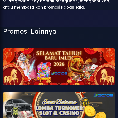
9. Pragmatic Play berhak mengubah, menghentikan,
atau membatalkan promosi kapan saja.
Promosi Lainnya