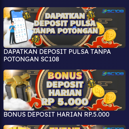
DAPATKAN DEPOSIT PULSA TANPA
POTONGAN SC108
BONUS DEPOSIT HARIAN RP.5.000