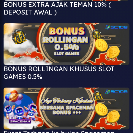
BONUS EXTRA AJAK TEMAN 10% (
DEPOSIT AWAL )
BONUS ROLLINGAN KHUSUS SLOT
GAMES 0.5%