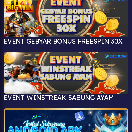
EVENT GEBYAR BONUS FREESPIN 30X
EVENT WINSTREAK SABUNG AYAM