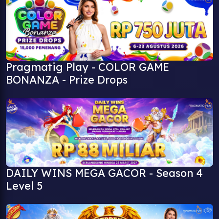
Pragmatig Play - COLOR GAME
BONANZA - Prize Drops
DAILY WINS MEGA GACOR - Season 4
Level 5