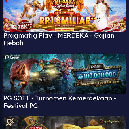
Pragmatig Play - MERDEKA - Gajian
Heboh
PG SOFT - Turnamen Kemerdekaan -
Festival PG