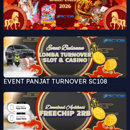
EVENT PANJAT TURNOVER SC108