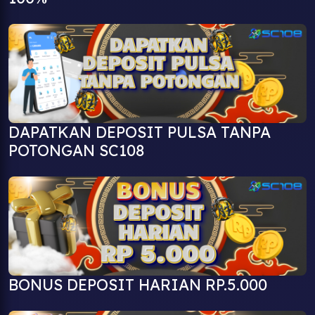
DAPATKAN DEPOSIT PULSA TANPA
POTONGAN SC108
BONUS DEPOSIT HARIAN RP.5.000