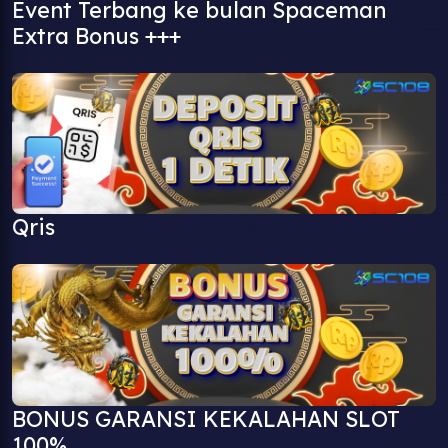
Event Terbang ke bulan Spaceman
Extra Bonus +++
Qris
BONUS GARANSI KEKALAHAN SLOT
100%