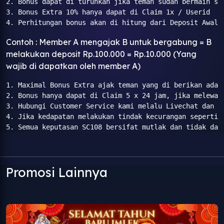
2. Bonus dapat di turunkan jika teman sudah bermain sel
3. Bonus Extra 10% hanya dapat di Claim 1x / Userid 

Contoh : Member A mengajak B untuk bergabung = B
melakukan deposit Rp.100.000 = Rp.10.000 (Yang
wajib di dapatkan oleh member A)
1. Maximal Bonus Extra ajak teman yang di berikan adala
2. Bonus hanya dapat di Claim 5 x 24 jam, jika melewat
3. Hubungi Customer Service kami melalu Livechat dan Wh
4. Jika kedapatan melakukan tindak kecurangan seperti 
Promosi Lainnya