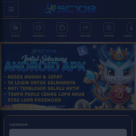
FISHING
COCK F.
ARCADE
PROMO
MEGAGACOR
ANUB
USERNAME