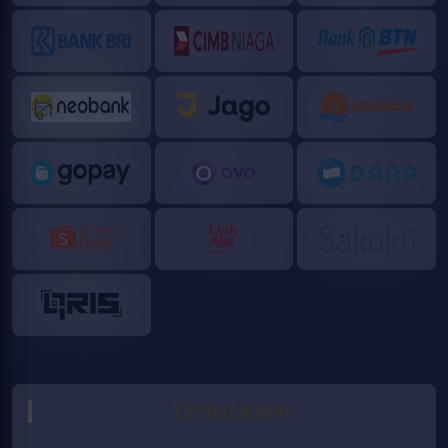
TEMUI KAMI