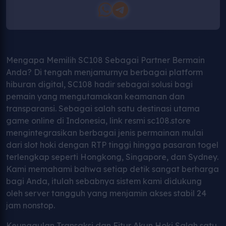
Mengapa Memilih SC108 Sebagai Partner Bermain
Anda? Di tengah menjamurnya berbagai platform
hiburan digital, SC108 hadir sebagai solusi bagi
pemain yang mengutamakan keamanan dan
transparansi. Sebagai salah satu destinasi utama
game online di Indonesia, link resmi sc108.store
mengintegrasikan berbagai jenis permainan mulai
dari slot hoki dengan RTP tinggi hingga pasaran togel
terlengkap seperti Hongkong, Singapore, dan Sydney.
Kami memahami bahwa setiap detik sangat berharga
bagi Anda, itulah sebabnya sistem kami didukung
oleh server tangguh yang menjamin akses stabil 24
jam nonstop.
Keunggulan Transaksi dan Fitur Akun Hoki Salah satu