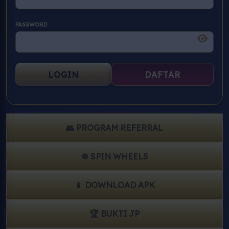
PASSWORD
LOGIN
DAFTAR
👥 PROGRAM REFERRAL
☸️ SPIN WHEELS
📱 DOWNLOAD APK
🏆 BUKTI JP