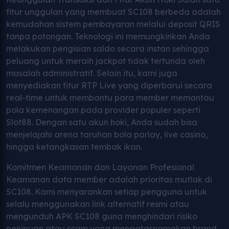
fitur unggulan yang membuat SC108 berbeda adalah
kemudahan sistem pembayaran melalui deposit QRIS
tanpa potongan. Teknologi ini memungkinkan Anda
melakukan pengisian saldo secara instan sehingga
peluang untuk meraih jackpot tidak tertunda oleh
masalah administratif. Selain itu, kami juga
menyediakan fitur RTP Live yang diperbarui secara
real-time untuk membantu para member memantau
pola kemenangan pada provider populer seperti
Slot88. Dengan satu akun hoki, Anda sudah bisa
menjelajahi arena taruhan bola parlay, live casino,
hingga ketangkasan tembak ikan.
Komitmen Keamanan dan Layanan Profesional
Keamanan data member adalah prioritas mutlak di
SC108. Kami menyarankan setiap pengguna untuk
selalu menggunakan link alternatif resmi atau
mengunduh APK SC108 guna menghindari risiko
penipuan atau scam yang mengatasnamakan brand