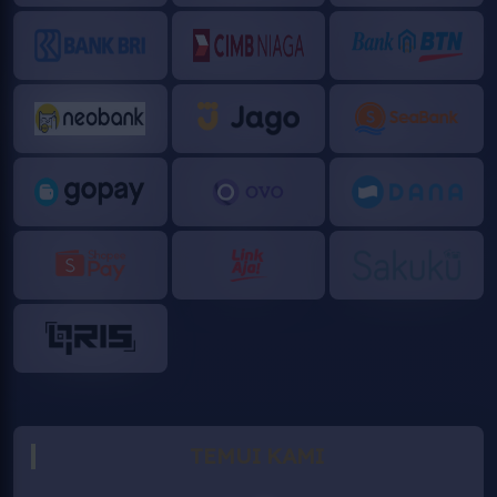
TEMUI KAMI