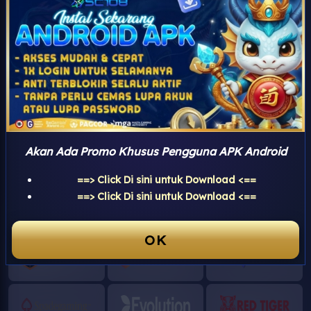
Akan Ada Promo Khusus Pengguna APK Android
PROVIDER KAMI
==> Click Di sini untuk Download <==
==> Click Di sini untuk Download <==
OK