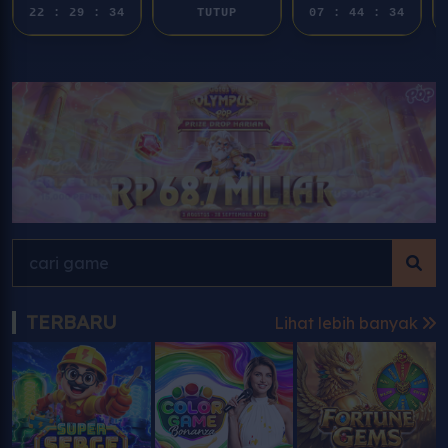
TUTUP
07 : 44 : 33
22 : 19 : 33
TERBARU
Lihat lebih banyak