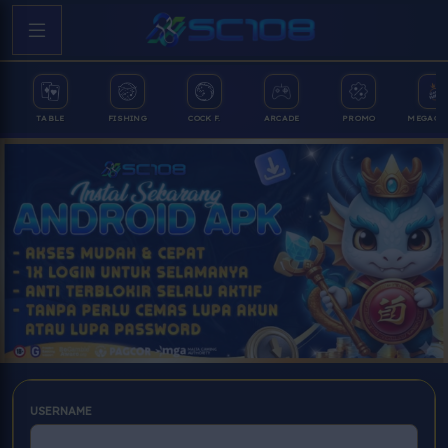
FISHING
COCK F.
ARCADE
PROMO
MEGAGACOR
ANUB
USERNAME