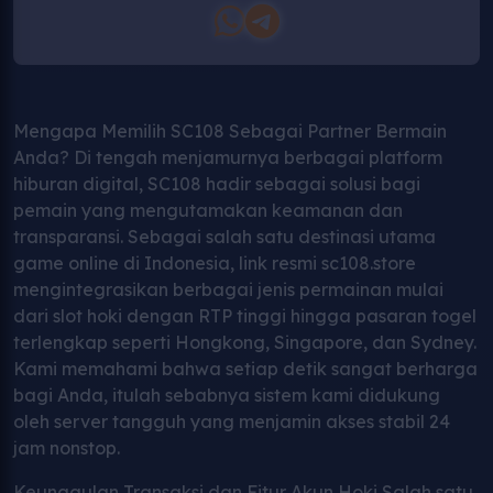
Mengapa Memilih SC108 Sebagai Partner Bermain
Anda? Di tengah menjamurnya berbagai platform
hiburan digital, SC108 hadir sebagai solusi bagi
pemain yang mengutamakan keamanan dan
transparansi. Sebagai salah satu destinasi utama
game online di Indonesia, link resmi sc108.store
mengintegrasikan berbagai jenis permainan mulai
dari slot hoki dengan RTP tinggi hingga pasaran togel
terlengkap seperti Hongkong, Singapore, dan Sydney.
Kami memahami bahwa setiap detik sangat berharga
bagi Anda, itulah sebabnya sistem kami didukung
oleh server tangguh yang menjamin akses stabil 24
jam nonstop.
Keunggulan Transaksi dan Fitur Akun Hoki Salah satu