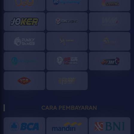
CARA PEMBAYARAN